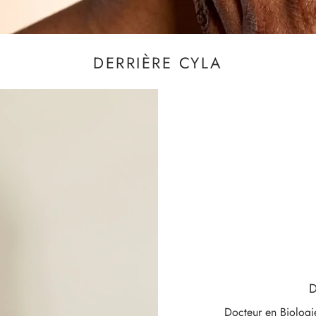
DERRIÈRE CYLA
Docteur en Biologi