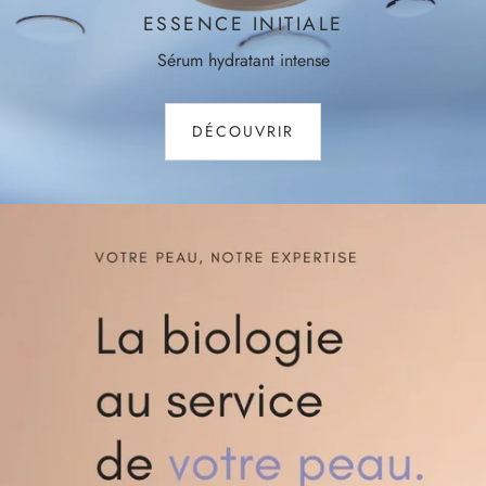
ESSENCE INITIALE
Sérum hydratant intense
DÉCOUVRIR