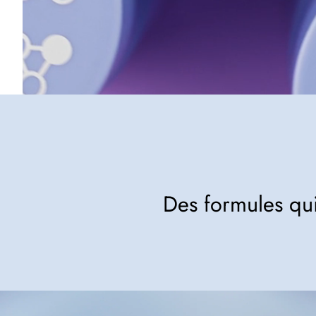
Des formules qui